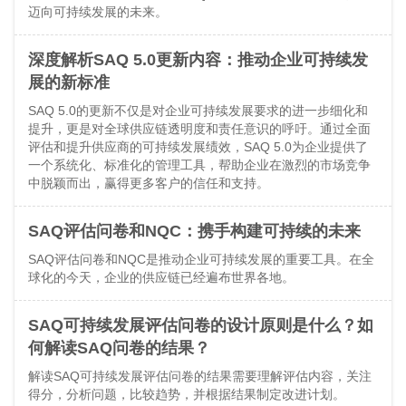
迈向可持续发展的未来。
深度解析SAQ 5.0更新内容：推动企业可持续发
展的新标准
SAQ 5.0的更新不仅是对企业可持续发展要求的进一步细化和
提升，更是对全球供应链透明度和责任意识的呼吁。通过全面
评估和提升供应商的可持续发展绩效，SAQ 5.0为企业提供了
一个系统化、标准化的管理工具，帮助企业在激烈的市场竞争
中脱颖而出，赢得更多客户的信任和支持。
SAQ评估问卷和NQC：携手构建可持续的未来
SAQ评估问卷和NQC是推动企业可持续发展的重要工具。在全
球化的今天，企业的供应链已经遍布世界各地。
SAQ可持续发展评估问卷的设计原则是什么？如
何解读SAQ问卷的结果？
解读SAQ可持续发展评估问卷的结果需要理解评估内容，关注
得分，分析问题，比较趋势，并根据结果制定改进计划。