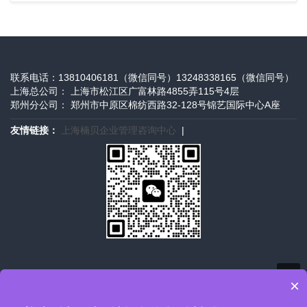
联系电话：13810406181（微信同号）13248338165（微信同号）
上海总公司： 上海市松江区广富林路4855弄115号4层
郑州分公司： 郑州市中原区棉纺西路32-128号锦艺国际中心A座
友情链接：
上海楠贝企业管理咨询中心
|
×
2026 © 上海楠贝企业管理咨询中心 版权所有 全国咨询服务热线：