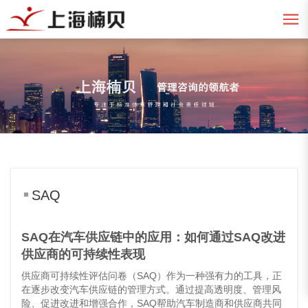
SAQ
SAQ在汽车供应链中的应用：如何通过SAQ改进
供应商的可持续性表现
供应商可持续性评估问卷（SAQ）作为一种强有力的工具，正
在逐步改变汽车供应链的管理方式。通过提高透明度、管理风
险、促进改进和增强合作，SAQ帮助汽车制造商和供应商共同