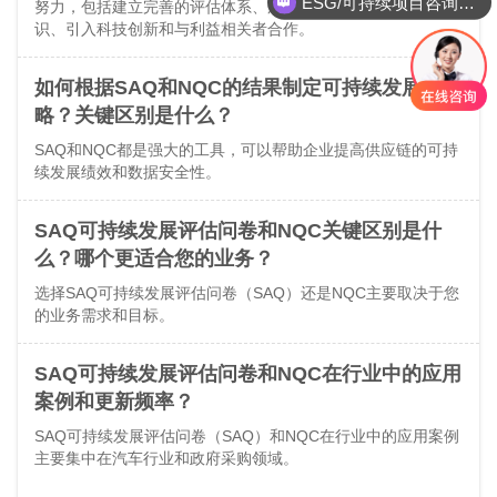
ESG/可持续项目咨询的介绍
努力，包括建立完善的评估体系、加强数据管理、培养员工意
识、引入科技创新和与利益相关者合作。
如何根据SAQ和NQC的结果制定可持续发展策
略？关键区别是什么？
SAQ和NQC都是强大的工具，可以帮助企业提高供应链的可持
续发展绩效和数据安全性。
SAQ可持续发展评估问卷和NQC关键区别是什
么？哪个更适合您的业务？
选择SAQ可持续发展评估问卷（SAQ）还是NQC主要取决于您
的业务需求和目标。
SAQ可持续发展评估问卷和NQC在行业中的应用
案例和更新频率？
SAQ可持续发展评估问卷（SAQ）和NQC在行业中的应用案例
主要集中在汽车行业和政府采购领域。