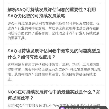
解析SAQ可持续发展评估问卷的重要性？利用
SAQ优化您的可持续发展策略
SAQ可持续发展评估问卷在提高供应链的可持续发展绩效、促
进汽车行业的可持续发展、帮助供应商发现并改进自身存在的
问题等方面发挥了重要作用，是推动全球汽车行业可持续发展
的重要工具。
SAQ可持续发展评估问卷中最常见的问题类型是
什么？如何有效地使用？
这些问题旨在通过评估和验证政策、流程、功能、工具和内部
控制措施，来表明和验证供应商对CSR/可持续发展主题的合规
性，从而帮助汽车品牌控制其运营、实现目标并确保持续改
进。
NQC在可持续发展评估中的最佳实践是什么？如
何提高效率？
提高NQC在可持续发展评估中的效率需要企业从多个方面进行