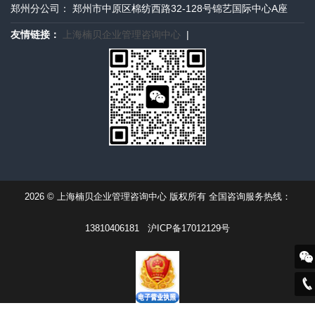
郑州分公司： 郑州市中原区棉纺西路32-128号锦艺国际中心A座
友情链接：
上海楠贝企业管理咨询中心
|
2026 © 上海楠贝企业管理咨询中心 版权所有 全国咨询服务热线：
13810406181
沪ICP备17012129号