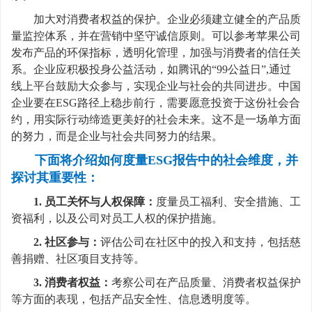
加大对消费者权益的保护。企业必须建立健全的产品质
量监控体系，并在营销中坚守诚信原则。可以参考苹果公司
发布产品的环保指标，透明化管理，加强与消费者的信任关
系。企业应积极投身公益活动，如腾讯的“99公益日”,通过
线上平台鼓励大众参与，实现企业与社会的共同进步。中国
企业要在ESG路径上稳步前行，需要愿意投资于这份社会合
约，用实际行动缔造更美好的社会未来。这不是一场单方面
的努力，而是企业与社会共同努力的结果。
下面将介绍如何度量ESG报告中的社会维度，并
探讨其重要性：
1. 员工关怀与人权保障：
度量员工福利、安全措施、工
资福利，以及公司对员工人权的保护措施。
2. 社区参与：
评估公司在社区中的投入和支持，包括慈
善捐赠、社区项目支持等。
3. 消费者权益：
考察公司在产品质量、消费者权益保护
等方面的表现，包括产品安全性、信息透明度等。