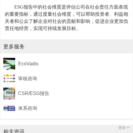
ESG报告中的社会维度是评估公司在社会责任方面表现
的重要指标，通过度量社会维度，可以帮助投资者、利益相
关者和公众了解企业对社会的贡献和影响，促进企业更加负
责任地经营，实现可持续发展目标。
更多服务
EcoVadis
审核咨询
CSR/ESG报告
体系咨询
更多>>
相关资讯