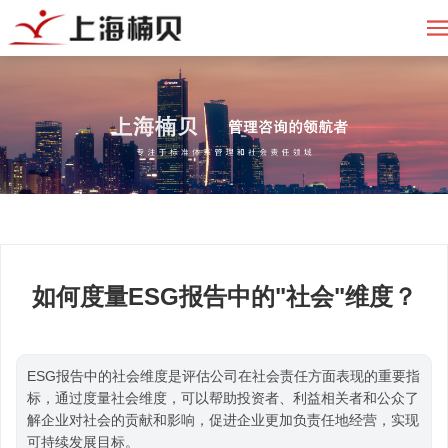
如何度量ESG报告中的"社会"维度？
ESG报告中的社会维度是评估公司在社会责任方面表现的重要指
标，通过度量社会维度，可以帮助投资者、利益相关者和公众了
解企业对社会的贡献和影响，促进企业更加负责任地经营，实现
可持续发展目标。