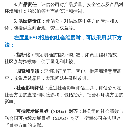
4. 产品责任：
评估公司对产品质量、安全性以及产品对
环境和社会的影响等方面的管理和控制。
5. 供应链责任：
评估公司对供应链中各方的管理和关
怀，包括供应商合规、劳工权益等。
在度量ESG报告的社会维度时，可以采用以下方
法：
- 指标化：
制定明确的指标和标准，如员工福利指数、
社区参与指数等，便于量化和比较。
- 调查和反馈：
定期进行员工、客户、供应商满意度调
查，收集反馈意见，发现问题并及时改进。
- 社会影响评估：
通过社会影响评估工具，评估公司在
社会方面的直接和间接影响，包括经济、社会和环境方面的
影响。
- 可持续发展目标（SDGs）对齐：
将公司的社会绩效与
联合国可持续发展目标（SDGs）对齐，衡量公司在实现这
些目标方面的贡献。