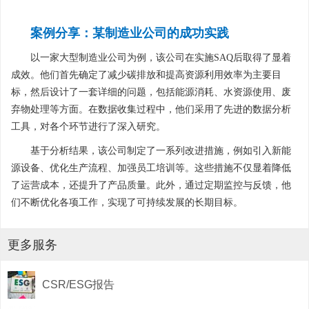
案例分享：某制造业公司的成功实践
以一家大型制造业公司为例，该公司在实施SAQ后取得了显着
成效。他们首先确定了减少碳排放和提高资源利用效率为主要目
标，然后设计了一套详细的问题，包括能源消耗、水资源使用、废
弃物处理等方面。在数据收集过程中，他们采用了先进的数据分析
工具，对各个环节进行了深入研究。
基于分析结果，该公司制定了一系列改进措施，例如引入新能
源设备、优化生产流程、加强员工培训等。这些措施不仅显着降低
了运营成本，还提升了产品质量。此外，通过定期监控与反馈，他
们不断优化各项工作，实现了可持续发展的长期目标。
更多服务
CSR/ESG报告