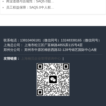
商业道德与合规性：SAQ5.0如何助力企业诚信建设？
员工权益保障：SAQ5.0中人权政策的关键要点
联系电话：13810406181（微信同号）13248338165（微信同号）
上海总公司： 上海市松江区广富林路4855弄115号4层
郑州分公司： 郑州市中原区棉纺西路32-128号锦艺国际中心A座
友情链接：
上海楠贝企业管理咨询中心
|