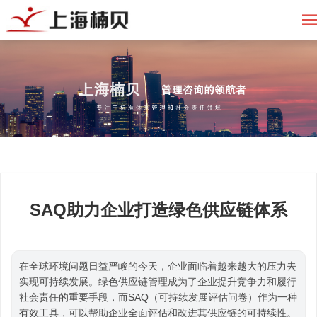
SAQ助力企业打造绿色供应链体系
在全球环境问题日益严峻的今天，企业面临着越来越大的压力去
实现可持续发展。绿色供应链管理成为了企业提升竞争力和履行
社会责任的重要手段，而SAQ（可持续发展评估问卷）作为一种
有效工具，可以帮助企业全面评估和改进其供应链的可持续性。