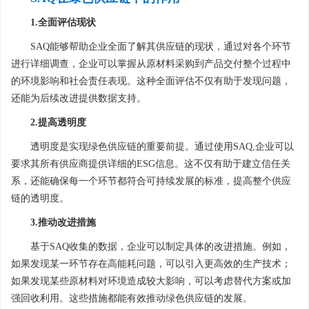
1.全面评估现状
SAQ能够帮助企业全面了解其供应链的现状，通过对各个环节
进行详细调查，企业可以掌握从原材料采购到产品交付整个过程中
的环境影响和社会责任表现。这种全面评估不仅有助于发现问题，
还能为后续改进提供数据支持。
2.提高透明度
透明度是实现绿色供应链的重要前提。通过使用SAQ,企业可以
要求其所有供应商提供详细的ESG信息。这不仅有助于建立信任关
系，还能确保每一个环节都符合可持续发展的标准，提高整个供应
链的透明度。
3.推动改进措施
基于SAQ收集的数据，企业可以制定具体的改进措施。例如，
如果发现某一环节存在高能耗问题，可以引入更高效的生产技术；
如果发现某些原材料对环境造成较大影响，可以考虑替代方案或加
强回收利用。这些措施都能有效推动绿色供应链的发展。