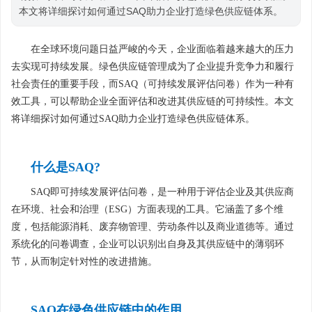
本文将详细探讨如何通过SAQ助力企业打造绿色供应链体系。
在全球环境问题日益严峻的今天，企业面临着越来越大的压力
去实现可持续发展。绿色供应链管理成为了企业提升竞争力和履行
社会责任的重要手段，而SAQ（可持续发展评估问卷）作为一种有
效工具，可以帮助企业全面评估和改进其供应链的可持续性。本文
将详细探讨如何通过SAQ助力企业打造绿色供应链体系。
什么是SAQ?
SAQ即可持续发展评估问卷，是一种用于评估企业及其供应商
在环境、社会和治理（ESG）方面表现的工具。它涵盖了多个维
度，包括能源消耗、废弃物管理、劳动条件以及商业道德等。通过
系统化的问卷调查，企业可以识别出自身及其供应链中的薄弱环
节，从而制定针对性的改进措施。
SAQ在绿色供应链中的作用