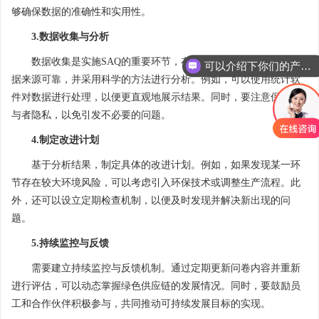
够确保数据的准确性和实用性。
3.数据收集与分析
数据收集是实施SAQ的重要环节，在这一过程中，需要确保数
可以介绍下你们的产品么
据来源可靠，并采用科学的方法进行分析。例如，可以使用统计软
件对数据进行处理，以便更直观地展示结果。同时，要注意保护参
与者隐私，以免引发不必要的问题。
4.制定改进计划
基于分析结果，制定具体的改进计划。例如，如果发现某一环
节存在较大环境风险，可以考虑引入环保技术或调整生产流程。此
外，还可以设立定期检查机制，以便及时发现并解决新出现的问
题。
5.持续监控与反馈
需要建立持续监控与反馈机制。通过定期更新问卷内容并重新
进行评估，可以动态掌握绿色供应链的发展情况。同时，要鼓励员
工和合作伙伴积极参与，共同推动可持续发展目标的实现。