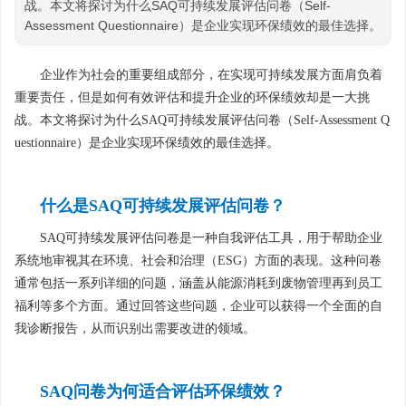
战。本文将探讨为什么SAQ可持续发展评估问卷（Self-
Assessment Questionnaire）是企业实现环保绩效的最佳选择。
企业作为社会的重要组成部分，在实现可持续发展方面肩负着
重要责任，但是如何有效评估和提升企业的环保绩效却是一大挑
战。本文将探讨为什么SAQ可持续发展评估问卷（Self-Assessment Q
uestionnaire）是企业实现环保绩效的最佳选择。
什么是SAQ可持续发展评估问卷？
SAQ可持续发展评估问卷是一种自我评估工具，用于帮助企业
系统地审视其在环境、社会和治理（ESG）方面的表现。这种问卷
通常包括一系列详细的问题，涵盖从能源消耗到废物管理再到员工
福利等多个方面。通过回答这些问题，企业可以获得一个全面的自
我诊断报告，从而识别出需要改进的领域。
SAQ问卷为何适合评估环保绩效？