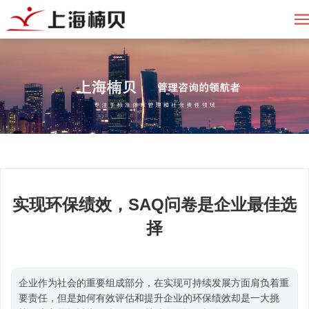
实现环保绩效，SAQ问卷是企业最佳选
择
企业作为社会的重要组成部分，在实现可持续发展方面肩负着重
要责任，但是如何有效评估和提升企业的环保绩效却是一大挑