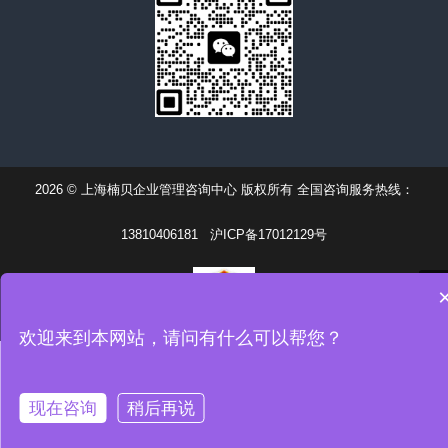
2026 © 上海楠贝企业管理咨询中心 版权所有 全国咨询服务热线：
13810406181
沪ICP备17012129号
欢迎来到本网站，请问有什么可以帮您？
现在咨询
稍后再说