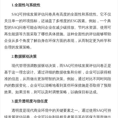
1.全面性与系统性
SAQ可持续发展评估问卷具有高度的全面性和系统性。它不仅
关注单一的环境指标，还涵盖了多维度的ESG因素。例如，一个典
型的SAQ问卷可能会询问企业在减少碳排放、节约水资源、使用可
再生能源等方面采取了哪些具体措施。这种全面性的评估能够帮助
企业从多个角度了解自身在环保方面的表现，从而制定更为科学和
合理的发展策略。
2.数据驱动决策
现代管理强调数据驱动决策，而SAQ可持续发展评估问卷正是
基于这一理念设计。通过详细的数据收集和分析，企业可以获得精
准的信息，从而做出更加明智的决策。例如，通过对比不同时间段
内的数据变化，企业可以清晰地看到某些环保措施是否取得了预期
效果。如果没有，则可以及时调整策略，以确保目标达成。
3.提升透明度与信任度
透明度是现代商业环境中的关键要素之一。通过使用SAQ可持
续发展评估问卷，企业可以向利益相关者展示其在环保方面所做出