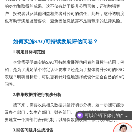
的努力和取得的成果。这不仅有助于提升公司形象，还能增强客
户、投资者以及其他利益相关者对公司的信任。此外，这种透明度
也有助于满足监管要求，避免因信息披露不足而带来的法律风险。
如何实施SAQ可持续发展评估问卷？
1.确定目标与范围
企业需要明确实施SAQ可持续发展评估问卷的目标与范围，例
如，是为了满足某个特定认证要求？还是为了整体提升公司的ESG
表现？明确目标后，可以更有针对性地选择或设计适合自己的SAQ
问卷。
2.收集数据并进行初步分析
接下来，需要收集相关数据并进行初步分析。这一步骤可能涉
及多个部门，如生产部门、财务部门、人力资源部门等。因此，需
可以介绍下你们的产品么
要建立一个跨部门合作机制，以确保数据收集工作的顺利进行。
3.回答问题并生成报告