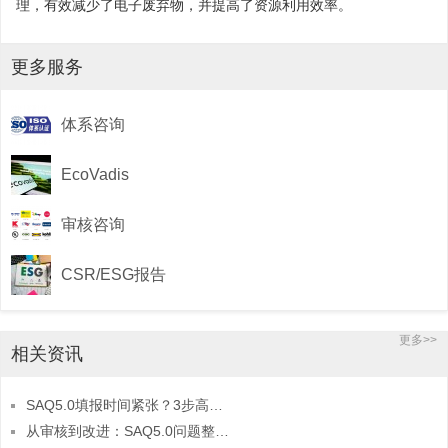
理，有效减少了电子废弃物，并提高了资源利用效率。
更多服务
体系咨询
EcoVadis
审核咨询
CSR/ESG报告
更多>>
相关资讯
SAQ5.0填报时间紧张？3步高效完成法
从审核到改进：SAQ5.0问题整改的闭环管理方法