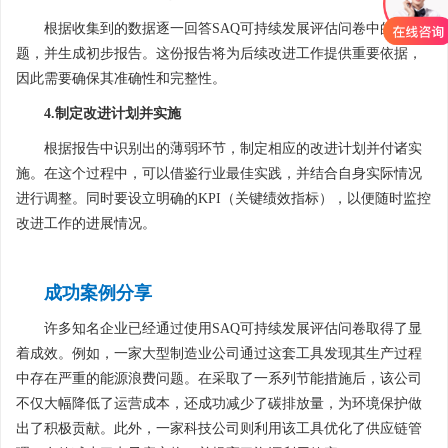
根据收集到的数据逐一回答SAQ可持续发展评估问卷中的问
题，并生成初步报告。这份报告将为后续改进工作提供重要依据，
因此需要确保其准确性和完整性。
4.制定改进计划并实施
根据报告中识别出的薄弱环节，制定相应的改进计划并付诸实
施。在这个过程中，可以借鉴行业最佳实践，并结合自身实际情况
进行调整。同时要设立明确的KPI（关键绩效指标），以便随时监控
改进工作的进展情况。
成功案例分享
许多知名企业已经通过使用SAQ可持续发展评估问卷取得了显
着成效。例如，一家大型制造业公司通过这套工具发现其生产过程
中存在严重的能源浪费问题。在采取了一系列节能措施后，该公司
不仅大幅降低了运营成本，还成功减少了碳排放量，为环境保护做
出了积极贡献。此外，一家科技公司则利用该工具优化了供应链管