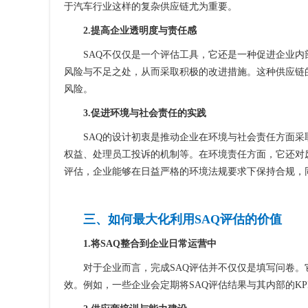
于汽车行业这样的复杂供应链尤为重要。
2.提高企业透明度与责任感
SAQ不仅仅是一个评估工具，它还是一种促进企业
风险与不足之处，从而采取积极的改进措施。这种供应链
风险。
3.促进环境与社会责任的实践
SAQ的设计初衷是推动企业在环境与社会责任方面采取
权益、处理员工投诉的机制等。在环境责任方面，它还对
评估，企业能够在日益严格的环境法规要求下保持合规，
三、如何最大化利用SAQ评估的价值
1.将SAQ整合到企业日常运营中
对于企业而言，完成SAQ评估并不仅仅是填写问卷
效。例如，一些企业会定期将SAQ评估结果与其内部的K