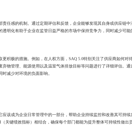
内部责任感的机制。通过定期评估和反馈，企业能够发现其自身或供应链中
的透明化有助于企业在监管日益严格的市场中保持竞争力，同时减少可能
更积极的措施。例如，在人权方面，SAQ 5.0特别关注了供应商如何对
废弃物管理、能源使用以及温室气体排放目标等问题进行了详细评估。通
同时减少对环境的负面影响。
。它应该成为企业日常管理中的一部分，帮助企业持续监控和改善其可持续
PI（关键绩效指标）相结合，确保每个部门都能为提升整体可持续性做出