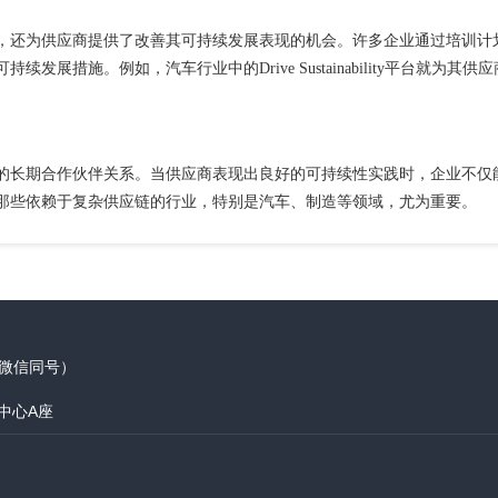
险，还为供应商提供了改善其可持续发展表现的机会。许多企业通过培训计
措施。例如，汽车行业中的Drive Sustainability平台就为其供
间的长期合作伙伴关系。当供应商表现出良好的可持续性实践时，企业不仅
那些依赖于复杂供应链的行业，特别是汽车、制造等领域，尤为重要。
5（微信同号）
际中心A座