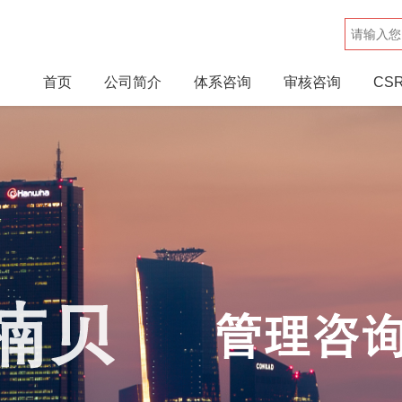
首页
公司简介
体系咨询
审核咨询
CS