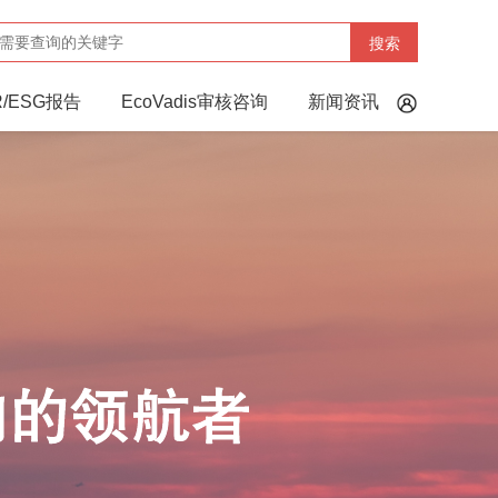
搜索
R/ESG报告
EcoVadis审核咨询
新闻资讯