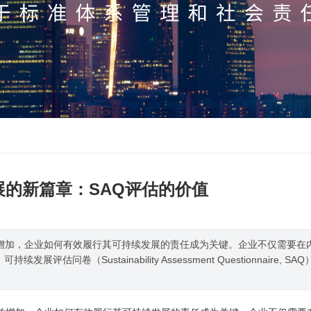
展的新篇章：SAQ评估的价值
益增加，企业如何有效履行其可持续发展的责任成为关键。企业不仅需要在
（Sustainability Assessment Questionnaire, SA