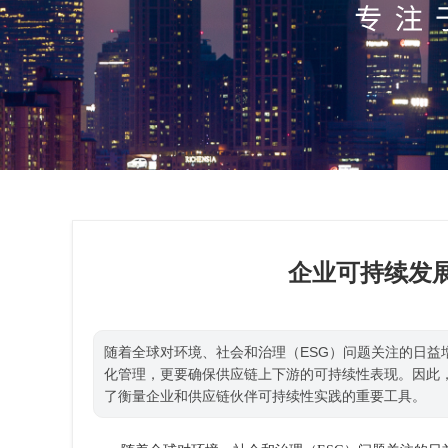
企业可持续发
随着全球对环境、社会和治理（ESG）问题关注的日
化管理，更要确保供应链上下游的可持续性表现。因此，可持续发展评估问卷
了衡量企业和供应链伙伴可持续性实践的重要工具。