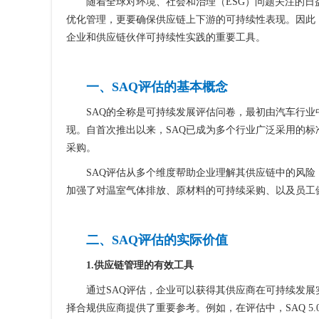
随着全球对环境、社会和治理（ESG）问题关注的
优化管理，更要确保供应链上下游的可持续性表现。因此，可持续发展评估问卷
企业和供应链伙伴可持续性实践的重要工具。
一、SAQ评估的基本概念
SAQ的全称是可持续发展评估问卷，最初由汽车行业中的Dr
现。自首次推出以来，SAQ已成为多个行业广泛采用的标准
采购。
SAQ评估从多个维度帮助企业理解其供应链中的风险，
加强了对温室气体排放、原材料的可持续采购、以及员工
二、SAQ评估的实际价值
1.供应链管理的有效工具
通过SAQ评估，企业可以获得其供应商在可持续发
择合规供应商提供了重要参考。例如，在评估中，SAQ 