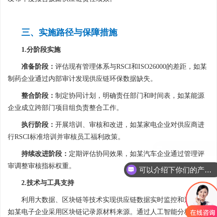
三、实施路径与保障措施
1.分阶段实施
准备阶段：
评估现有管理体系与RSCI和ISO26000的差距，如某
制药企业通过内部审计发现供应链环保数据缺失。
整合阶段：
制定协同计划，明确责任部门和时间表，如某能源
企业成立跨部门项目组负责整合工作。
执行阶段：
开展培训、审核和改进，如某家电企业对供应商进
行RSCI标准培训并审核员工福利政策。
持续改进阶段：
定期评估协同效果，如某汽车企业通过管理评
审调整审核指标权重。
可以介绍下你们的产品么
2.技术与工具支持
利用大数据、区块链等技术实现供应链数据实时监控和追溯，
如某电子企业采用区块链记录原材料来源。通过人工智能分析责任