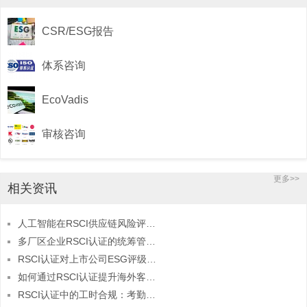
CSR/ESG报告
体系咨询
EcoVadis
审核咨询
更多>>
相关资讯
人工智能在RSCI供应链风险评估中的应用探索
多厂区企业RSCI认证的统筹管理策略
RSCI认证对上市公司ESG评级的权重影响
如何通过RSCI认证提升海外客户信任度？
RSCI认证中的工时合规：考勤系统与记录管理要点