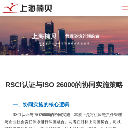
RSCI认证与ISO 26000的协同实施策略
一、协同实施的核心逻辑
RSCI认证与ISO26000的协同实施，本质上是将供应链责任管理
与企业社会责任体系进行深度融合。两者在目标上高度契合，均以