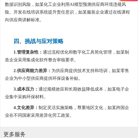
数据识别风险，如某化工企业利用AI模型预测供应商环境违规风
险。开发在线培训系统提升责任意识，如某服装企业通过在线课程
向供应商讲解标准。
四、挑战与应对策略
1.管理复杂性：
通过流程优化和数字化工具简化管理，如某制
造企业采用集成化软件整合审核要求。
2.供应商能力差异：
为供应商提供技术支持和培训，如某零售
企业为中小型供应商提供环保设备补贴。
3.成本压力：
通过规模效应和长期效益降低成本，如某电子企
业集中采购环保材料。
4.文化差异：
制定灵活实施策略，尊重地区文化，如某跨国企
业在不同国家采用差异化劳工政策。
更多服务