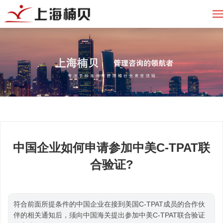
中国企业如何申请参加中美C-TPAT联
合验证?
符合前面所提条件的中国企业在接到美国C-TPAT成员的合作伙
伴的相关通知后，须向中国海关提出参加中美C-TPAT联合验证