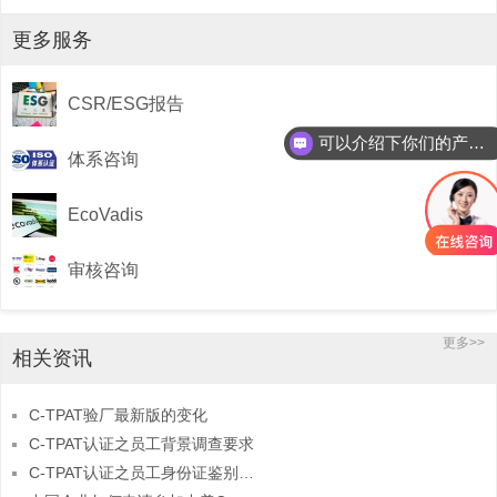
更多服务
CSR/ESG报告
可以介绍下你们的产品么
体系咨询
EcoVadis
审核咨询
更多>>
相关资讯
C-TPAT验厂最新版的变化
C-TPAT认证之员工背景调查要求
C-TPAT认证之员工身份证鉴别管理要求