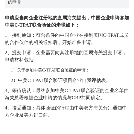
的申请
申请应当向企业注册地的直属海关提出，中国企业申请参加
中美C-TPAT联合验证的步骤如下：
1、接到通知：符合条件的中国企业在接到美国C-TPAT成员
的合作伙伴的相关通知后，开始准备申请。
2、提交申请：企业需要向其注册地的直属海关提交申请，
申请材料包括：
1）关于参加中美C-TPAT联合验证的申请；
2）中美C-TPAT联合验证项目企业自我评估表。
3、等待确认：最终参加中美C-TPAT联合验证的企业名单由
海关总署根据企业申请的情况与CBP共同确定。
4、接受通知：具体验证的行程由中美双方海关分别通知中
方企业及美方进口商。