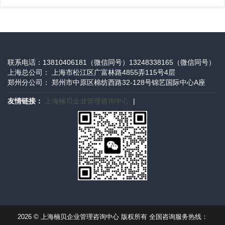
联系电话：13810406181（微信同号）13248338165（微信同号）
上海总公司： 上海市松江区广富林路4855弄115号4层
郑州分公司： 郑州市中原区棉纺西路32-128号锦艺国际中心A座
友情链接：
上海楠贝企业管理咨询中心
|
2026 © 上海楠贝企业管理咨询中心 版权所有 全国咨询服务热线：