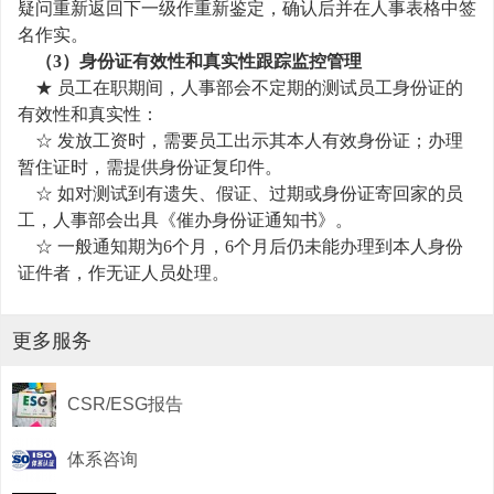
疑问重新返回下一级作重新鉴定，确认后并在人事表格中签
名作实。
（3）身份证有效性和真实性跟踪监控管理
★ 员工在职期间，人事部会不定期的测试员工身份证的
有效性和真实性：
☆ 发放工资时，需要员工出示其本人有效身份证；办理
暂住证时，需提供身份证复印件。
☆ 如对测试到有遗失、假证、过期或身份证寄回家的员
工，人事部会出具《催办身份证通知书》。
☆ 一般通知期为6个月，6个月后仍未能办理到本人身份
证件者，作无证人员处理。
更多服务
CSR/ESG报告
体系咨询