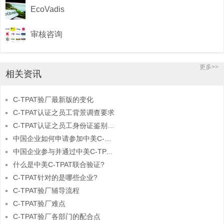
EcoVadis
审核咨询
更多>>
相关资讯
C-TPAT验厂最新版的变化
C-TPAT认证之员工背景调查要求
C-TPAT认证之员工身份证鉴别管理要求
中国企业如何申请参加中美C-TPAT联合验证?
中国企业参与并通过中美C-TPAT联合验证有何益处?
什么是中美C-TPAT联合验证?
C-TPAT针对的是哪些企业?
C-TPAT验厂辅导流程
C-TPAT验厂难点
C-TPAT验厂各部门的配合点