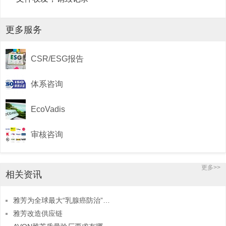
更多服务
CSR/ESG报告
体系咨询
EcoVadis
审核咨询
更多>>
相关资讯
雅芳为全球最大“乳腺癌防治”项目资助企业
雅芳改造供应链