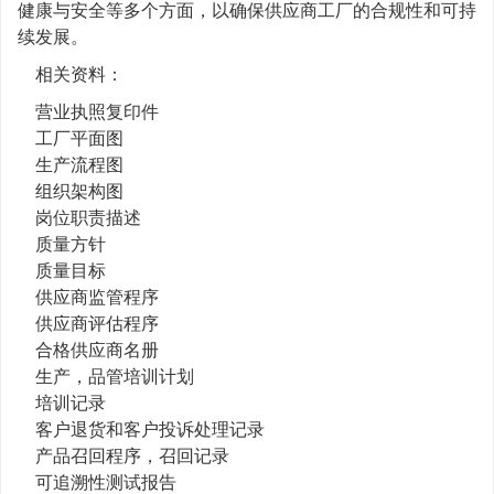
健康与安全等多个方面，以确保供应商工厂的合规性和可持
续发展。
相关资料：
营业执照复印件
工厂平面图
生产流程图
组织架构图
岗位职责描述
质量方针
质量目标
供应商监管程序
供应商评估程序
合格供应商名册
生产，品管培训计划
培训记录
客户退货和客户投诉处理记录
产品召回程序，召回记录
可追溯性测试报告