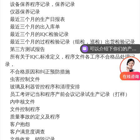
设备保养程序记录，保养记录
仪器保养记录
最近三个月的生产日报表
最近三个月的出入库单
最近三个月的IQC检验记录
最近三个月的过程检验记录（组检，巡检）出货检验记录
可以介绍下你们的产品么
第三方测试报告
所有关于IQC,标准定义，程序文件各工序不合格品处理记
录，
不合格原因和纠正预防措施
虫害控制文件
玻璃及利器管控程序和清理安排
员工考评记当和程序产前会议记录试生产记录（打样）
内申核文件
文件控制程序
质量事故的定义及程序
客户抱怨
客户满意度调查
文件收发，销毁记录