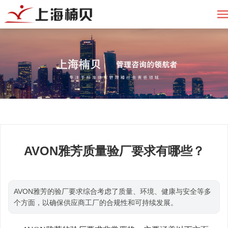
AVON雅芳质量验厂要求有哪些？
AVON雅芳的验厂要求综合考虑了质量、环境、健康与安全等多
个方面，以确保供应商工厂的合规性和可持续发展。